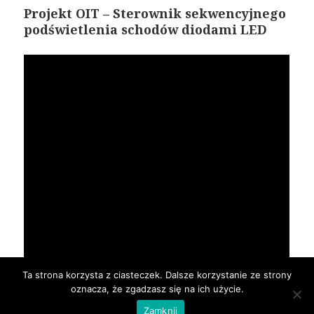
Projekt OIT – Sterownik sekwencyjnego
podświetlenia schodów diodami LED
Ta strona korzysta z ciasteczek. Dalsze korzystanie ze strony
oznacza, że zgadzasz się na ich użycie.
Zamknij