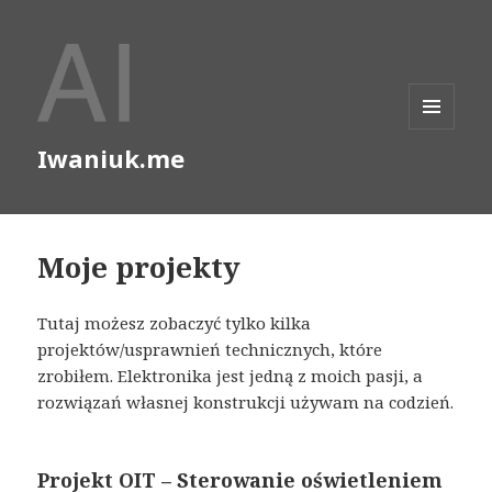
MENU
Iwaniuk.me
I
WIDGETY
Moje projekty
Tutaj możesz zobaczyć tylko kilka
projektów/usprawnień technicznych, które
zrobiłem. Elektronika jest jedną z moich pasji, a
rozwiązań własnej konstrukcji używam na codzień.
Projekt OIT – Sterowanie oświetleniem